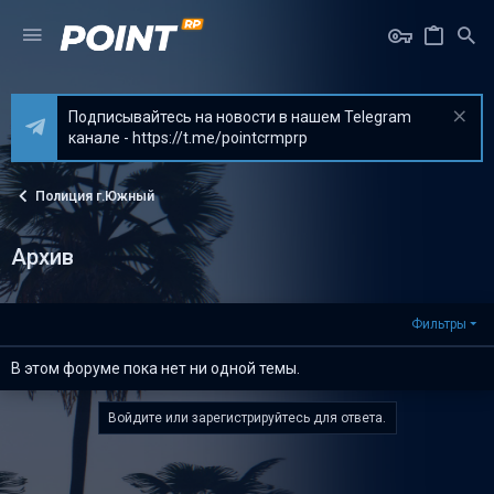
Подписывайтесь на новости в нашем Telegram
канале - https://t.me/pointcrmprp
Полиция г.Южный
Архив
Фильтры
В этом форуме пока нет ни одной темы.
Войдите или зарегистрируйтесь для ответа.