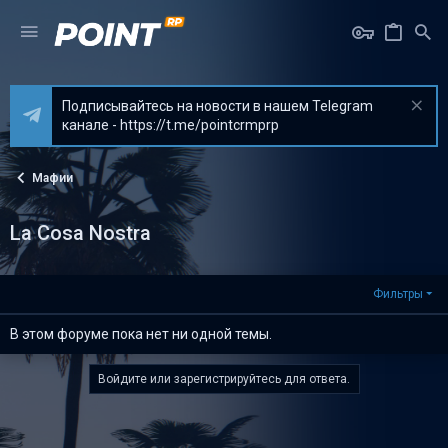
Подписывайтесь на новости в нашем Telegram
канале - https://t.me/pointcrmprp
Мафии
La Cosa Nostra
Фильтры
В этом форуме пока нет ни одной темы.
Войдите или зарегистрируйтесь для ответа.