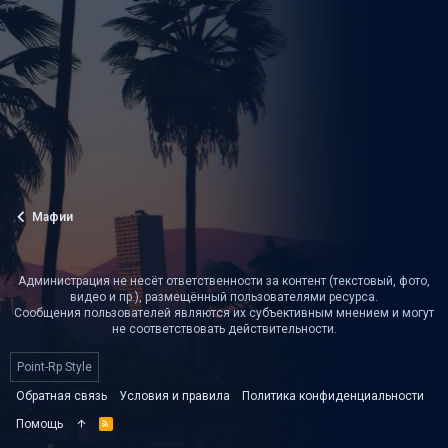
Мафии
Администрация не несёт ответственности за контент (текстовый, фото,
видео и пр.), размещённый пользователями ресурса.
Сообщения пользователей являются их субъективным мнением и могут
не соответствовать действительности.
Point-Rp Style
Обратная связь
Условия и правила
Политика конфиденциальности
Помощь
R
S