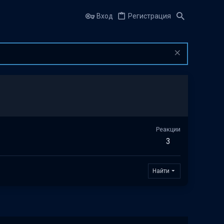
Вход
Регистрация
Реакции
3
Найти