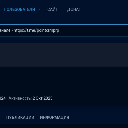
ПОЛЬЗОВАТЕЛИ
САЙТ
ДОНАТ
але - https://t.me/pointcrmprp
024
Активность
2 Окт 2025
Ь
ПУБЛИКАЦИИ
ИНФОРМАЦИЯ