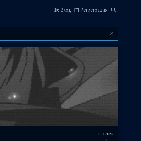
Вход
Регистрация
Реакции